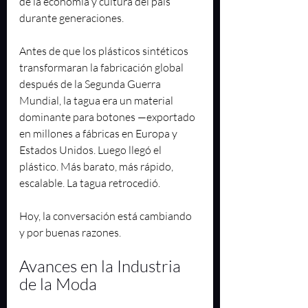
de la economía y cultura del país 
durante generaciones.
Antes de que los plásticos sintéticos 
transformaran la fabricación global 
después de la Segunda Guerra 
Mundial, la tagua era un material 
dominante para botones —exportado 
en millones a fábricas en Europa y 
Estados Unidos. Luego llegó el 
plástico. Más barato, más rápido, 
escalable. La tagua retrocedió.
Hoy, la conversación está cambiando 
y por buenas razones.
Avances en la Industria 
de la Moda