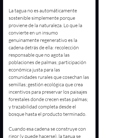
La tagua no es automáticamente 
sostenible simplemente porque 
proviene de la naturaleza. Lo que la 
convierte en un insumo 
genuinamente regenerativo es la 
cadena detrás de ella: recolección 
responsable que no agota las 
poblaciones de palmas; participación 
económica justa para las 
comunidades rurales que cosechan las 
semillas; gestión ecológica que crea 
incentivos para preservar los paisajes 
forestales donde crecen estas palmas; 
y trazabilidad completa desde el 
bosque hasta el producto terminado.
Cuando esa cadena se construye con 
rigor (y puede hacerse), la tagua se 