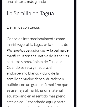
una historia más grande.
La Semilla de Tagua
Llegamos con tagua.
Conocida internacionalmente como 
marfil vegetal, la tagua es la semilla de 
Phytelephas aequatorialis
 — la palma de 
marfil ecuatoriana, nativa de las selvas 
costeras y amazónicas de Ecuador. 
Cuando se seca y madura, el 
endospermo blanco y duro de la 
semilla se vuelve denso, duradero y 
pulible, con un grano mármol fino que 
se asemeja al marfil. Es un material 
ecuatoriano en el sentido más pleno: 
crecido aquí, cosechado aquí y parte 