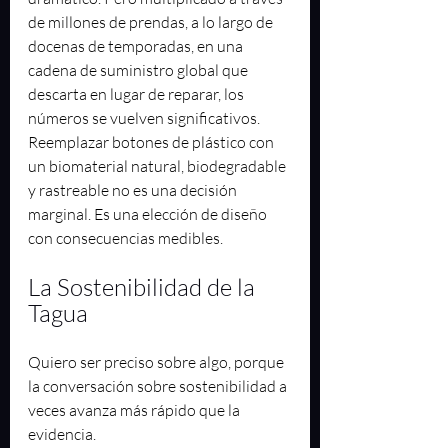
de millones de prendas, a lo largo de 
docenas de temporadas, en una 
cadena de suministro global que 
descarta en lugar de reparar, los 
números se vuelven significativos. 
Reemplazar botones de plástico con 
un biomaterial natural, biodegradable 
y rastreable no es una decisión 
marginal. Es una elección de diseño 
con consecuencias medibles.
La Sostenibilidad de la 
Tagua
Quiero ser preciso sobre algo, porque 
la conversación sobre sostenibilidad a 
veces avanza más rápido que la 
evidencia.