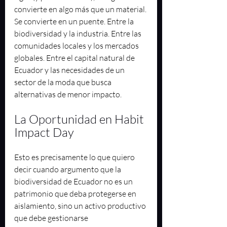
convierte en algo más que un material. 
Se convierte en un puente. Entre la 
biodiversidad y la industria. Entre las 
comunidades locales y los mercados 
globales. Entre el capital natural de 
Ecuador y las necesidades de un 
sector de la moda que busca 
alternativas de menor impacto.
La Oportunidad en Habit 
Impact Day
Esto es precisamente lo que quiero 
decir cuando argumento que la 
biodiversidad de Ecuador no es un 
patrimonio que deba protegerse en 
aislamiento, sino un activo productivo 
que debe gestionarse 