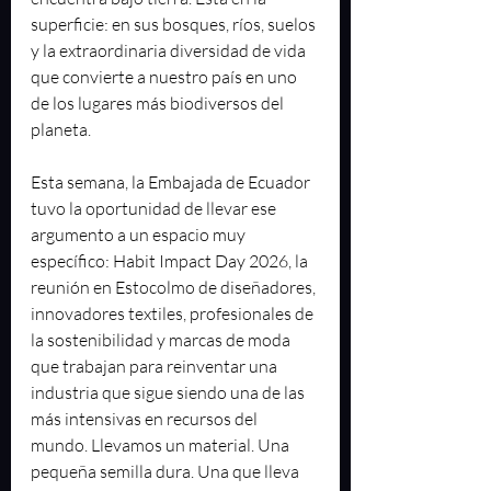
superficie: en sus bosques, ríos, suelos 
y la extraordinaria diversidad de vida 
que convierte a nuestro país en uno 
de los lugares más biodiversos del 
planeta.
Esta semana, la Embajada de Ecuador 
tuvo la oportunidad de llevar ese 
argumento a un espacio muy 
específico: Habit Impact Day 2026, la 
reunión en Estocolmo de diseñadores, 
innovadores textiles, profesionales de 
la sostenibilidad y marcas de moda 
que trabajan para reinventar una 
industria que sigue siendo una de las 
más intensivas en recursos del 
mundo. Llevamos un material. Una 
pequeña semilla dura. Una que lleva 