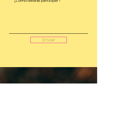
Enviar