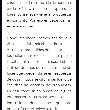
crisis desde el retorno a la democracia, 
en la práctica no fueron capaces de 
lograr consensos y generar propuestas 
en conjunto. Por eso empezamos mal 
estas elecciones.
Como resultado, hemos tenido que 
visualizar interminables horas de 
estribillos aprendidos de memoria (en 
los mejores casos), de lo cual se puede 
resaltar, al menos, la capacidad de 
síntesis de unos pocos. Las pequeñas 
luces que pueden darse en respuestas 
de dos minutos se difuminan luego de 
escuchar las decenas de propuestas. 
Es casi como ir en busca de alguna 
información, y terminar perdido en la 
inmensidad de opciones que nos 
puede ofrecer el universo digital.