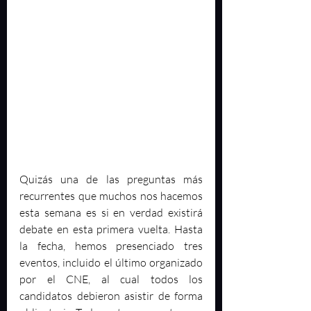
Quizás una de las preguntas más 
recurrentes que muchos nos hacemos 
esta semana es si en verdad existirá 
debate en esta primera vuelta. Hasta 
la fecha, hemos presenciado tres 
eventos, incluido el último organizado 
por el CNE, al cual todos los 
candidatos debieron asistir de forma 