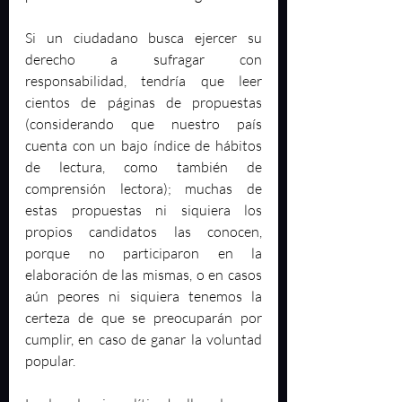
Si un ciudadano busca ejercer su 
derecho a sufragar con 
responsabilidad, tendría que leer 
cientos de páginas de propuestas 
(considerando que nuestro país 
cuenta con un bajo índice de hábitos 
de lectura, como también de 
comprensión lectora); muchas de 
estas propuestas ni siquiera los 
propios candidatos las conocen, 
porque no participaron en la 
elaboración de las mismas, o en casos 
aún peores ni siquiera tenemos la 
certeza de que se preocuparán por 
cumplir, en caso de ganar la voluntad 
popular.