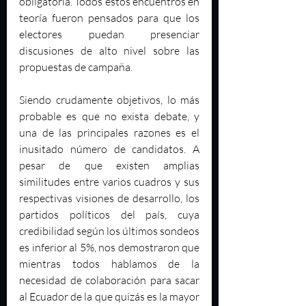
obligatoria. Todos estos encuentros en 
teoría fueron pensados para que los 
electores puedan presenciar 
discusiones de alto nivel sobre las 
propuestas de campaña.
Siendo crudamente objetivos, lo más 
probable es que no exista debate, y 
una de las principales razones es el 
inusitado número de candidatos. A 
pesar de que existen amplias 
similitudes entre varios cuadros y sus 
respectivas visiones de desarrollo, los 
partidos políticos del país, cuya 
credibilidad según los últimos sondeos 
es inferior al 5%, nos demostraron que 
mientras todos hablamos de la 
necesidad de colaboración para sacar 
al Ecuador de la que quizás es la mayor 