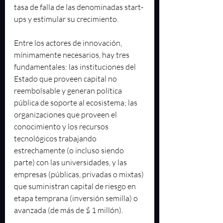
tasa de falla de las denominadas start-
ups y estimular su crecimiento. 
Entre los actores de innovación, 
mínimamente necesarios, hay tres 
fundamentales: las instituciones del 
Estado que proveen capital no 
reembolsable y generan política 
pública de soporte al ecosistema; las 
organizaciones que proveen el 
conocimiento y los recursos 
tecnológicos trabajando 
estrechamente (o incluso siendo 
parte) con las universidades, y las 
empresas (públicas, privadas o mixtas) 
que suministran capital de riesgo en 
etapa temprana (inversión semilla) o 
avanzada (de más de $ 1 millón). 