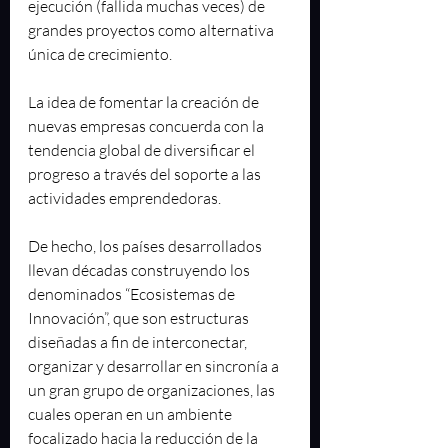
ejecución (fallida muchas veces) de 
grandes proyectos como alternativa 
única de crecimiento. 
La idea de fomentar la creación de 
nuevas empresas concuerda con la 
tendencia global de diversificar el 
progreso a través del soporte a las 
actividades emprendedoras. 
De hecho, los países desarrollados 
llevan décadas construyendo los 
denominados “Ecosistemas de 
Innovación”, que son estructuras 
diseñadas a fin de interconectar, 
organizar y desarrollar en sincronía a 
un gran grupo de organizaciones, las 
cuales operan en un ambiente 
focalizado hacia la reducción de la 