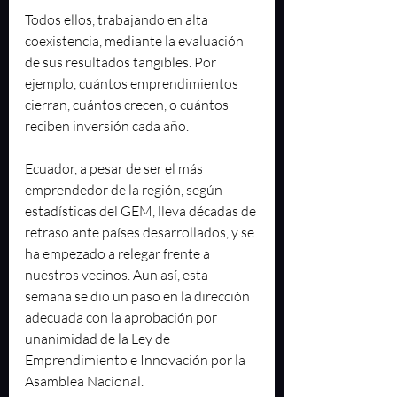
Todos ellos, trabajando en alta 
coexistencia, mediante la evaluación 
de sus resultados tangibles. Por 
ejemplo, cuántos emprendimientos 
cierran, cuántos crecen, o cuántos 
reciben inversión cada año. 
Ecuador, a pesar de ser el más 
emprendedor de la región, según 
estadísticas del GEM, lleva décadas de 
retraso ante países desarrollados, y se 
ha empezado a relegar frente a 
nuestros vecinos. Aun así, esta 
semana se dio un paso en la dirección 
adecuada con la aprobación por 
unanimidad de la Ley de 
Emprendimiento e Innovación por la 
Asamblea Nacional. 